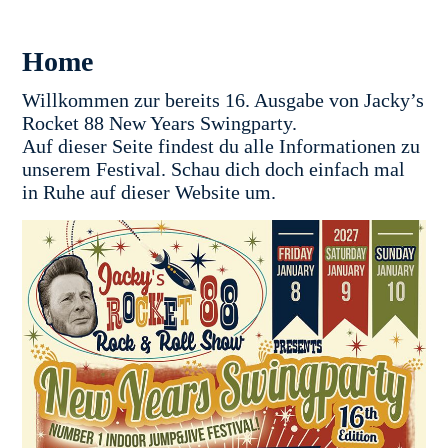
Home
Willkommen zur bereits 16. Ausgabe von Jacky’s
Rocket 88 New Years Swingparty.
Auf dieser Seite findest du alle Informationen zu
unserem Festival. Schau dich doch einfach mal
in Ruhe auf dieser Website um.