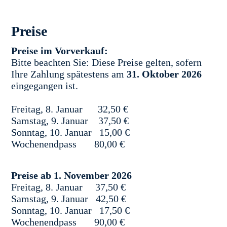
Preise
Preise im Vorverkauf:
Bitte beachten Sie: Diese Preise gelten, sofern
Ihre Zahlung spätestens am
31. Oktober 2026
eingegangen ist.
Freitag, 8. Januar 32,50 €
Samstag, 9. Januar 37,50 €
Sonntag, 10. Januar 15,00 €
Wochenendpass 80,00 €
Preise ab 1. November 2026
Freitag, 8. Januar 37,50 €
Samstag, 9. Januar 42,50 €
Sonntag, 10. Januar 17,50 €
Wochenendpass 90,00 €