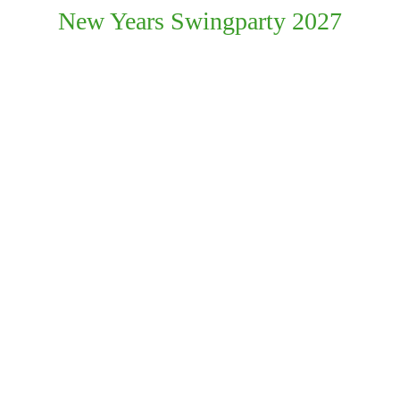
New Years Swingparty 2027