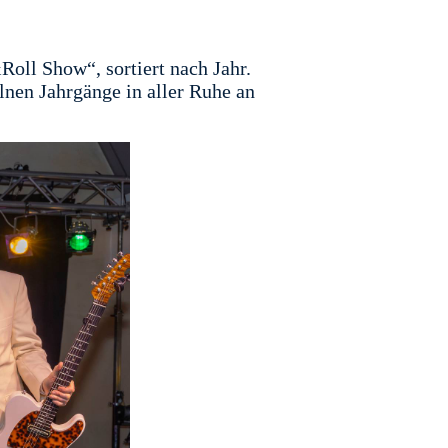
oll Show“, sortiert nach Jahr.
nen Jahrgänge in aller Ruhe an