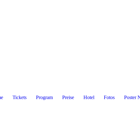
me
Tickets
Program
Preise
Hotel
Fotos
Poster