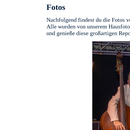
Fotos
Nachfolgend findest du die Fotos 
Alle wurden von unserem Hausfotog
und genieße diese großartigen Rep